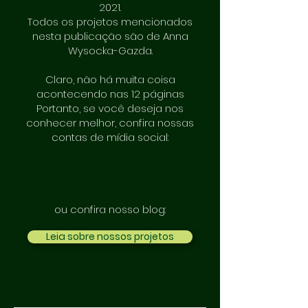
2021.
Todos os projetos mencionados
nesta publicação são de Anna
Wysocka-Gazda.
Claro, não há muita coisa
acontecendo nas 12 páginas
Portanto, se você deseja nos
conhecer melhor, confira nossas
contas de mídia social:
ou confira nosso blog:
Leia sobre nossos projetos