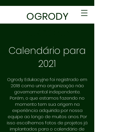
OGRODY
EDUKACYJNE
Calendário para
2021
Ogrody Edukacyjne foi registrado em
2018 como uma organização não
governamental independente.
Porém, o que estamos fazendo no
momento tem sua origem na
experiência adquirida por nossa
equipe ao longo de muitos anos. Por
isso escolhemos fotos de projetos já
implantados para o calendário de