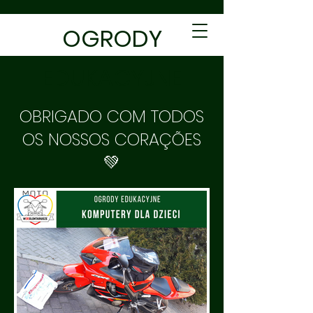
OGRODY
EDUKACYJNE
OBRIGADO COM TODOS
OS NOSSOS CORAÇÕES
💚